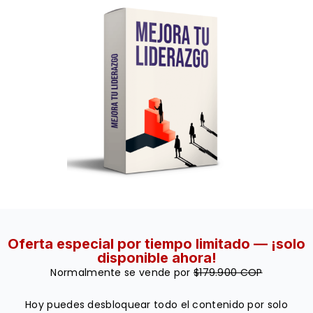
Oferta especial por tiempo limitado — ¡solo
disponible ahora!
Normalmente se vende por
$179.900 COP
Hoy puedes desbloquear todo el contenido por solo