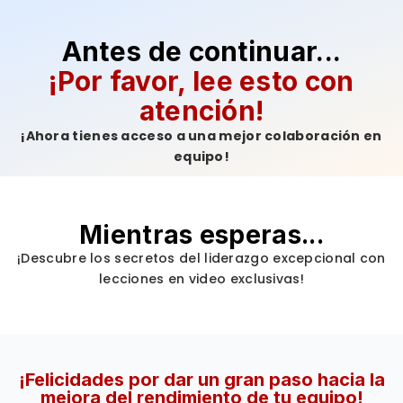
Antes de continuar...
¡Por favor, lee esto con
atención!
¡Ahora tienes acceso a una mejor colaboración en
equipo!
Mientras esperas...
¡Descubre los secretos del liderazgo excepcional con
lecciones en video exclusivas!
¡Felicidades por dar un gran paso hacia la
mejora del rendimiento de tu equipo!