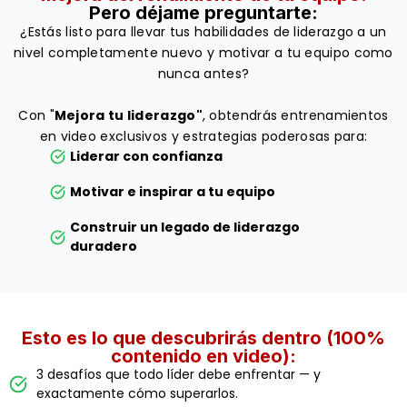
Pero déjame preguntarte:
¿Estás listo para llevar tus habilidades de liderazgo a un
nivel completamente nuevo y motivar a tu equipo como
nunca antes?
Con "
Mejora tu liderazgo"
, obtendrás entrenamientos
en video exclusivos y estrategias poderosas para:
Liderar con confianza
Motivar e inspirar a tu equipo
Construir un legado de liderazgo
duradero
Esto es lo que descubrirás dentro (100%
contenido en video):
3 desafíos que todo líder debe enfrentar — y
exactamente cómo superarlos.