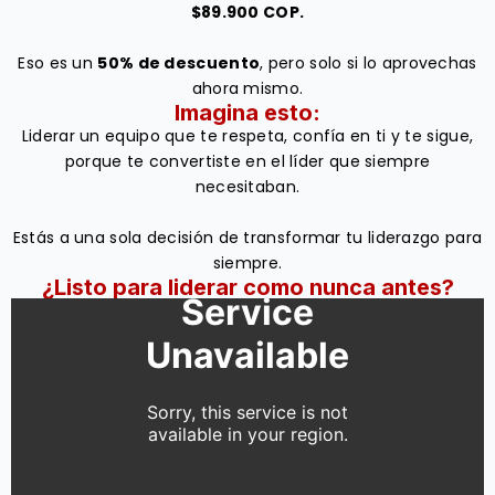
$89.900 COP.
Eso es un
50% de descuento
, pero solo si lo aprovechas
ahora mismo.
Imagina esto:
Liderar un equipo que te respeta, confía en ti y te sigue,
porque te convertiste en el líder que siempre
necesitaban.
Estás a una sola decisión de transformar tu liderazgo para
siempre.
¿Listo para liderar como nunca antes?