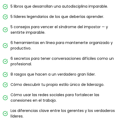
5 libros que desarrollan una autodisciplina imparable.
5 líderes legendarios de los que deberías aprender.
5 consejos para vencer el síndrome del impostor — y
sentirte imparable.
6 herramientas en línea para mantenerte organizado y
productivo.
6 secretos para tener conversaciones difíciles como un
profesional.
8 rasgos que hacen a un verdadero gran líder.
Cómo descubrir tu propio estilo único de liderazgo.
Cómo usar las redes sociales para fortalecer las
conexiones en el trabajo.
Las diferencias clave entre los gerentes y los verdaderos
líderes.