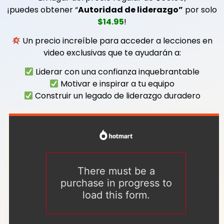
¡puedes obtener “
Autoridad de liderazgo”
por solo
$14.95
!
Un precio increíble para acceder a lecciones en
video exclusivas que te ayudarán a:
Liderar con una confianza inquebrantable
Motivar e inspirar a tu equipo
Construir un legado de liderazgo duradero